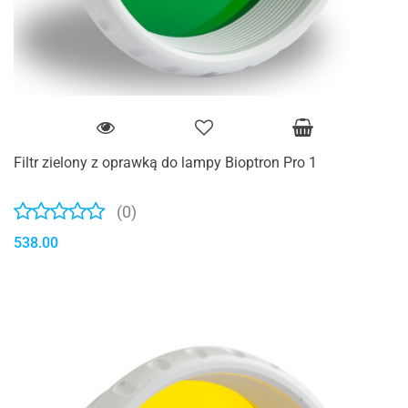
Filtr zielony z oprawką do lampy Bioptron Pro 1
(0)
538.00