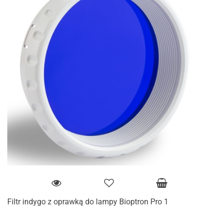
Filtr indygo z oprawką do lampy Bioptron Pro 1