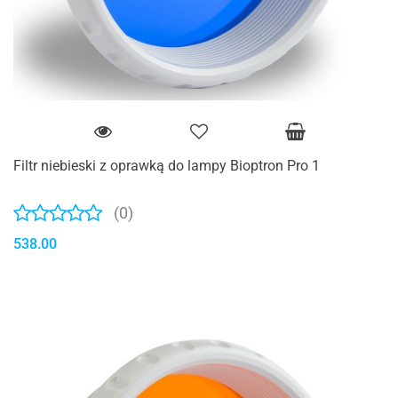
Filtr niebieski z oprawką do lampy Bioptron Pro 1
(0)
538.00