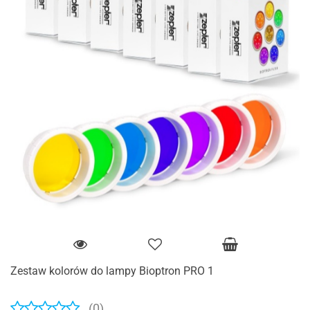
Zestaw kolorów do lampy Bioptron PRO 1
(0)