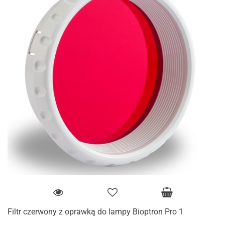
Filtr czerwony z oprawką do lampy Bioptron Pro 1