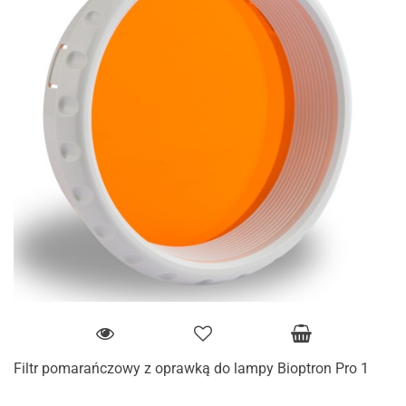
Filtr pomarańczowy z oprawką do lampy Bioptron Pro 1