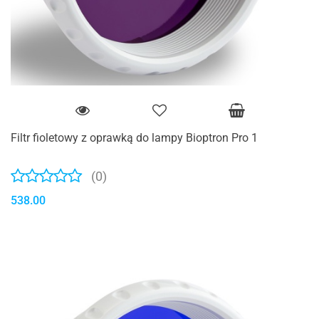
Filtr fioletowy z oprawką do lampy Bioptron Pro 1
(0)
538.00