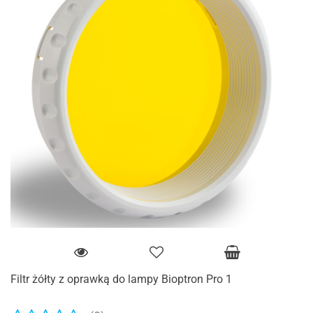
Filtr żółty z oprawką do lampy Bioptron Pro 1