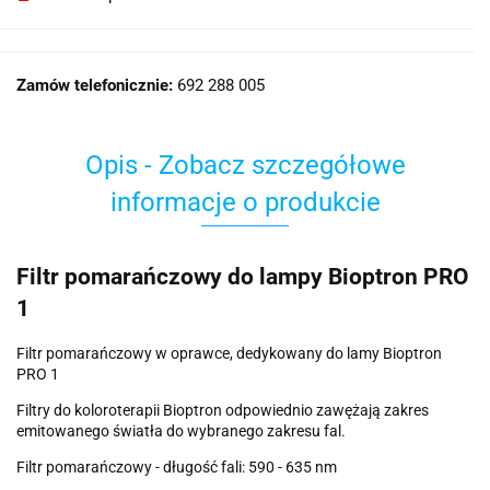
Zamów telefonicznie:
692 288 005
Opis - Zobacz szczegółowe
informacje o produkcie
Filtr pomarańczowy do lampy Bioptron PRO
1
Filtr pomarańczowy w oprawce, dedykowany do lamy Bioptron
PRO 1
Filtry do koloroterapii Bioptron odpowiednio zawężają zakres
emitowanego światła do wybranego zakresu fal.
Filtr pomarańczowy - długość fali: 590 - 635 nm