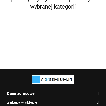
wybranej kategorii
Dane adresowe
Zakupy w sklepie