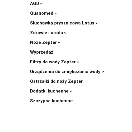
AGD
Quanomed
Słuchawka prysznicowa Lotus
Zdrowie i uroda
Noże Zepter
Wyprzedaż
Filtry do wody Zepter
Urządzenia do zmiękczania wody
Ostrzałki do noży Zepter
Dodatki kuchenne
Szczypce kuchenne