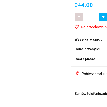
944.00
Do przechowaln
Wysyłka w ciągu
Cena przesyłki
Dostępność
Pobierz produk
Zamów telefonicznie