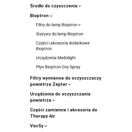
Środki do czyszczenia
Bioptron
Filtry do lamp Bioptron
Statywy do lamp Bioptron
Części i akcesoria dodatkowe
Bioptron
Urządzenia Medolight
Płyn Bioptron Oxy Spray
Filtry wymienne do oczyszczaczy
powietrza Zepter
Urządzenia do oczyszczania
powietrza
Części zamienne i akcesoria do
Therapy Air
VacSy