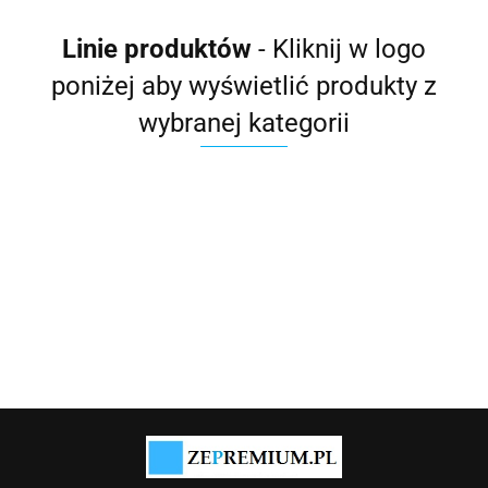
Linie produktów
- Kliknij w logo
poniżej aby wyświetlić produkty z
wybranej kategorii