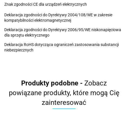
Znak zgodności CE dla urządzeń elektrycznych
Deklaracja zgodności do Dyrektywy 2004/108/WE w zakresie
kompatybilności elektromagnetycznej
Deklaracja zgodności do Dyrektywy 2006/95/WE niskonapięciowa
dla sprzętu elektrycznego
Deklaracja RoHS dotycząca ograniczeń zastosowania substancji
niebezpiecznych
Produkty podobne -
Zobacz
powiązane produkty, które mogą Cię
zainteresować