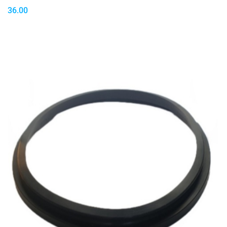
36.00