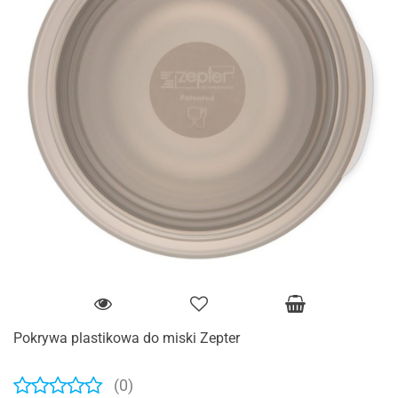
Pokrywa plastikowa do miski Zepter
(0)