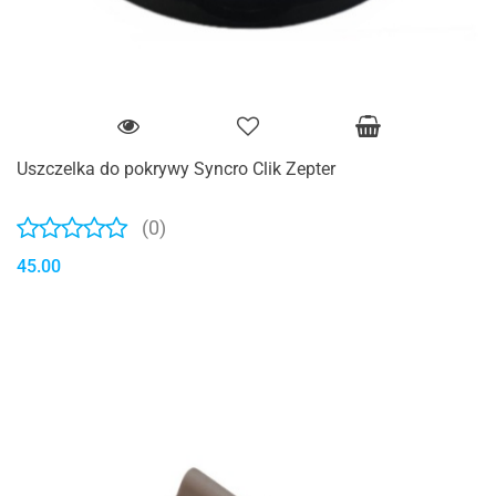
Uszczelka do pokrywy Syncro Clik Zepter
(0)
45.00