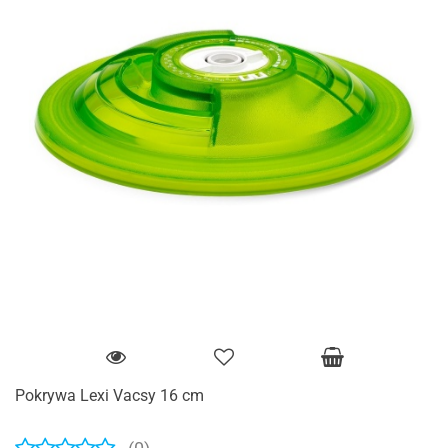
Pokrywa Lexi Vacsy 16 cm