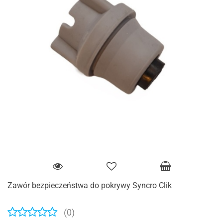
Zawór bezpieczeństwa do pokrywy Syncro Clik
(0)