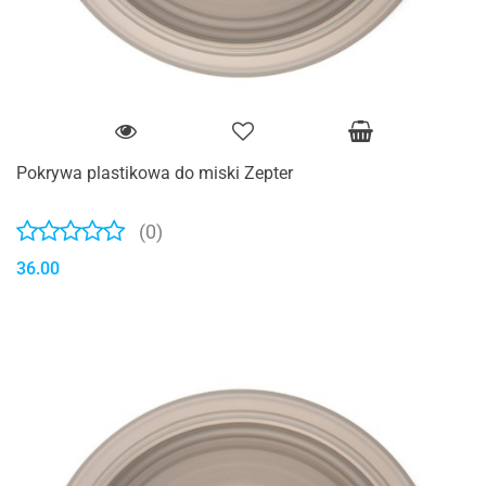
Pokrywa plastikowa do miski Zepter
(0)
36.00