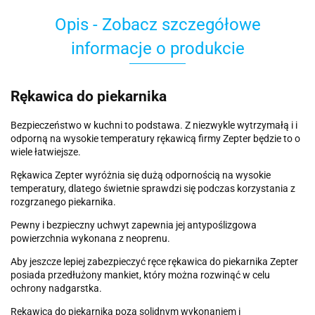
Opis - Zobacz szczegółowe
informacje o produkcie
Rękawica do piekarnika
Bezpieczeństwo w kuchni to podstawa. Z niezwykle wytrzymałą i i
odporną na wysokie temperatury rękawicą firmy Zepter będzie to o
wiele łatwiejsze.
Rękawica Zepter wyróżnia się dużą odpornością na wysokie
temperatury, dlatego świetnie sprawdzi się podczas korzystania z
rozgrzanego piekarnika.
Pewny i bezpieczny uchwyt zapewnia jej antypoślizgowa
powierzchnia wykonana z neoprenu.
Aby jeszcze lepiej zabezpieczyć ręce rękawica do piekarnika Zepter
posiada przedłużony mankiet, który można rozwinąć w celu
ochrony nadgarstka.
Rękawica do piekarnika poza solidnym wykonaniem i