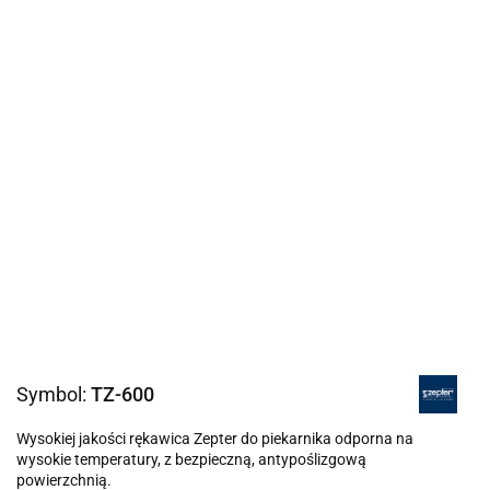
Symbol:
TZ-600
Wysokiej jakości rękawica Zepter do piekarnika odporna na
wysokie temperatury, z bezpieczną, antypoślizgową
powierzchnią.