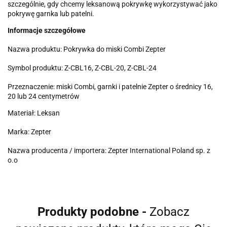
szczególnie, gdy chcemy leksanową pokrywkę wykorzystywać jako
pokrywę garnka lub patelni.
Informacje szczegółowe
Nazwa produktu: Pokrywka do miski Combi Zepter
Symbol produktu: Z-CBL16, Z-CBL-20, Z-CBL-24
Przeznaczenie: miski Combi, garnki i patelnie Zepter o średnicy 16,
20 lub 24 centymetrów
Materiał: Leksan
Marka: Zepter
Nazwa producenta / importera: Zepter International Poland sp. z
o.o
Produkty podobne -
Zobacz