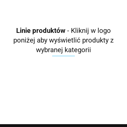
Linie produktów
- Kliknij w logo
poniżej aby wyświetlić produkty z
wybranej kategorii