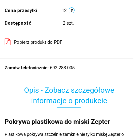
Cena przesyłki
12
Dostępność
2
szt.
Pobierz produkt do PDF
Zamów telefonicznie:
692 288 005
Opis - Zobacz szczegółowe
informacje o produkcie
Pokrywa plastikowa do miski Zepter
Plastikowa pokrywa szczelnie zamknie nie tylko miskę Zepter o