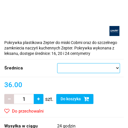
Pokrywka plastikowa Zepter do miski Cobmi oraz do szczelnego
zamkniecia naczyń kuchennych Zepter. Pokrywka wykonana z
leksanu, dostępe średnice: 16, 20 i 24 centymetry
Średnica
36.00
szt.
Do koszyka
Do przechowalni
Wysyłka w ciągu
24 godzin