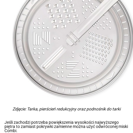
Zdjęcie: Tarka, pierścień redukcyjny oraz podnośnik do tarki
Jeśli zachodzi potrzeba powiększenia wysokości najwyższego
piętra to zamiast pokrywki zamienne można użyć odwróconej miski
Combi.