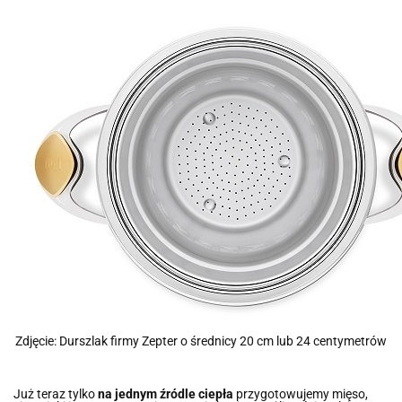
Zdjęcie: Durszlak firmy Zepter o średnicy 20 cm lub 24 centymetrów
Już teraz tylko
na jednym źródle ciepła
przygotowujemy mięso,