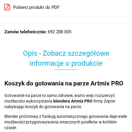
Pobierz produkt do PDF
Zamów telefonicznie:
692 288 005
Opis - Zobacz szczegółowe
informacje o produkcie
Koszyk do gotowania na parze Artmix PRO
Gotowanie na parze to samo zdrowie, warto więc rozszerzyć
możliwości wykorzystania
blendera Artmix PRO
firmy Zepter
nabywając koszyk do gotowania na parze.
Blender próżniowy z funkcją automatycznego gotowania daje wiele
możliwości przygotowywania smacznych posiłków w krótkim
czasie.