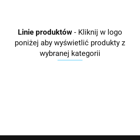
Linie produktów
- Kliknij w logo
poniżej aby wyświetlić produkty z
wybranej kategorii