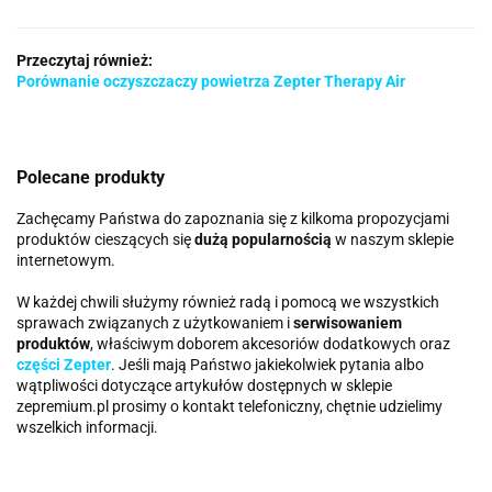
Przeczytaj również:
Porównanie oczyszczaczy powietrza Zepter Therapy Air
Polecane produkty
Zachęcamy Państwa do zapoznania się z kilkoma propozycjami
produktów cieszących się
dużą popularnością
w naszym sklepie
internetowym.
W każdej chwili służymy również radą i pomocą we wszystkich
sprawach związanych z użytkowaniem i
serwisowaniem
produktów
, właściwym doborem akcesoriów dodatkowych oraz
części Zepter
. Jeśli mają Państwo jakiekolwiek pytania albo
wątpliwości dotyczące artykułów dostępnych w sklepie
zepremium.pl prosimy o kontakt telefoniczny, chętnie udzielimy
wszelkich informacji.