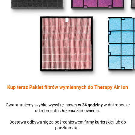
Kup teraz Pakiet filtrów wymiennych do Therapy Air Ion
Gwarantujemy szybką wysyłkę, nawet
w 24 godziny
w dni robocze
od momentu złożenia zamówienia.
Dostawa odbywa się za pośrednictwem firmy kurierskiej lub do
paczkomatu.