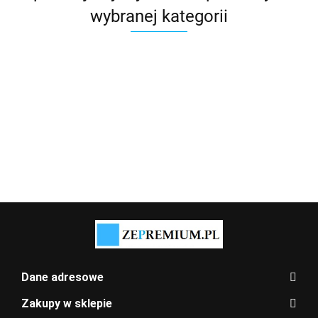
wybranej kategorii
Dane adresowe
Zakupy w sklepie