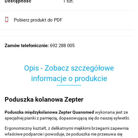
Dostępność
1
szt.
Pobierz produkt do PDF
Zamów telefonicznie:
692 288 005
Opis - Zobacz szczegółowe
informacje o produkcie
Poduszka kolanowa Zepter
Poduszka międzykolanowa Zepter Quanomed
wykonana jest ze
specjalnej pianki z pamięcią, dopasowującą się do naszej sylwetki.
Ergonomiczny kształt, z delikatnymi miękkimi brzegami zapewnia
właściwe podparcie i powoduje, że poduszka nie przesuwa się