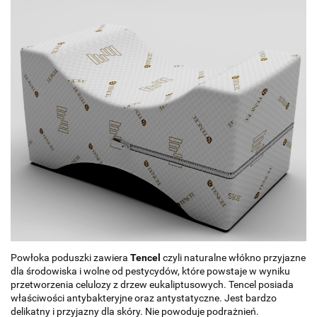
Powłoka poduszki zawiera
Tencel
czyli naturalne włókno przyjazne
dla środowiska i wolne od pestycydów, które powstaje w wyniku
przetworzenia celulozy z drzew eukaliptusowych. Tencel posiada
właściwości antybakteryjne oraz antystatyczne. Jest bardzo
delikatny i przyjazny dla skóry. Nie powoduje podrażnień.