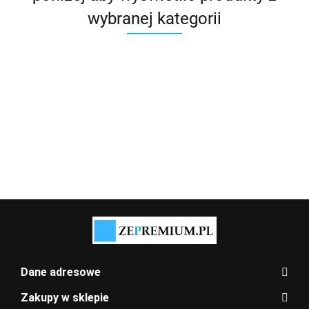
wybranej kategorii
Dane adresowe
Zakupy w sklepie