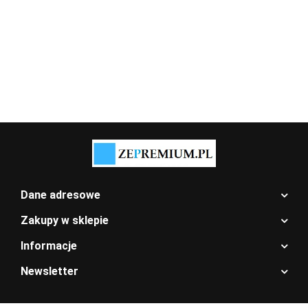
Dane adresowe
Zakupy w sklepie
Informacje
Newsletter