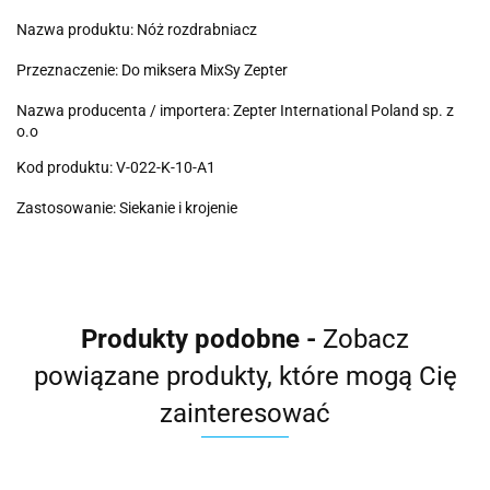
Nazwa produktu: Nóż rozdrabniacz
Przeznaczenie: Do miksera MixSy Zepter
Nazwa producenta / importera: Zepter International Poland sp. z
o.o
Kod produktu:
V-022-K-10-A1
Zastosowanie: Siekanie i krojenie
Produkty podobne -
Zobacz
powiązane produkty, które mogą Cię
zainteresować