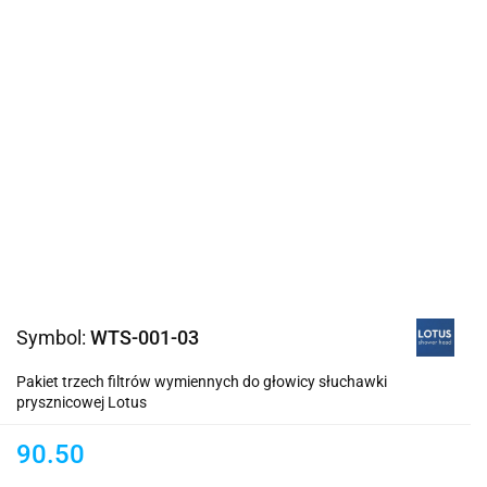
Symbol:
WTS-001-03
Pakiet trzech filtrów wymiennych do głowicy słuchawki
prysznicowej Lotus
90.50