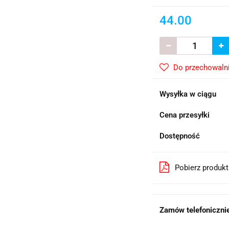
44.00
Do przechowaln
Wysyłka w ciągu
Cena przesyłki
Dostępność
Pobierz produk
Zamów telefonicznie