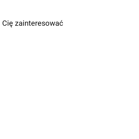
 Cię zainteresować