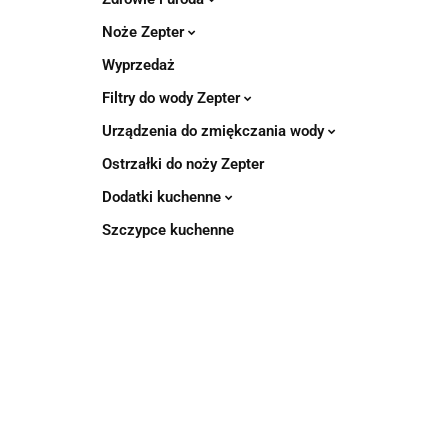
Noże Zepter
Wyprzedaż
Filtry do wody Zepter
Urządzenia do zmiękczania wody
Ostrzałki do noży Zepter
Dodatki kuchenne
Szczypce kuchenne