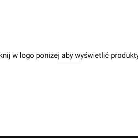
iknij w logo poniżej aby wyświetlić produkt