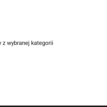
y z wybranej kategorii